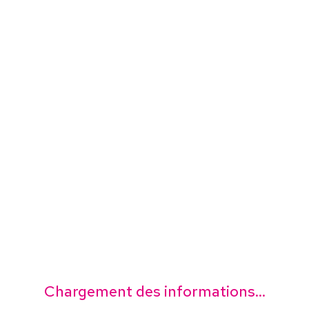
Chargement des informations...