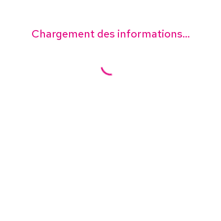
Chargement des informations...