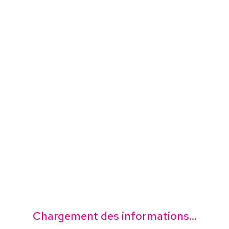
Chargement des informations...