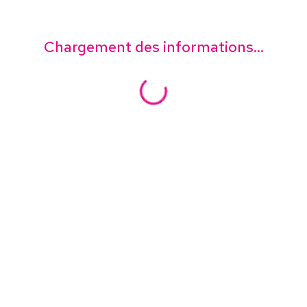
Chargement des informations...