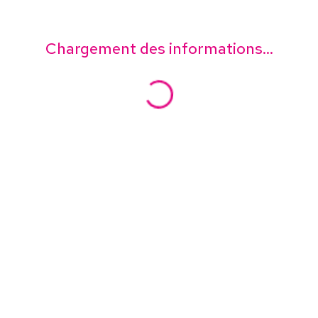
Chargement des informations...