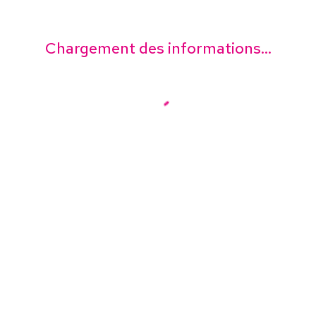
Chargement des informations...