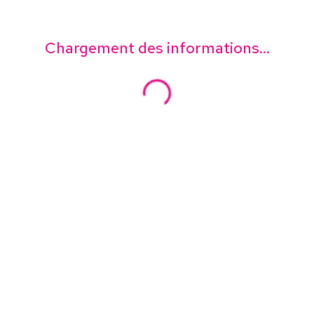
Chargement des informations...