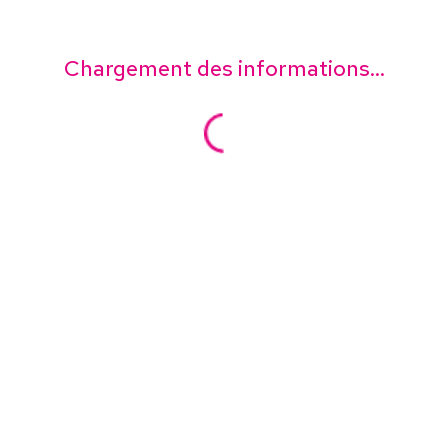
Chargement des informations...