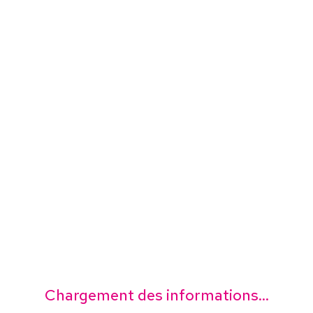
Chargement des informations...