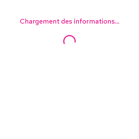
Chargement des informations...