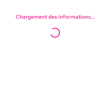
Chargement des informations...