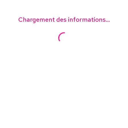
Chargement des informations...