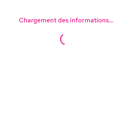
Chargement des informations...