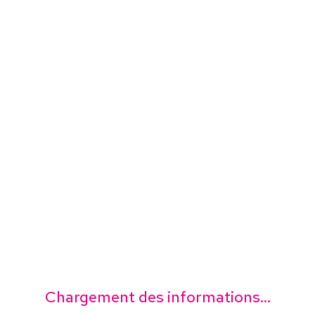
Chargement des informations...