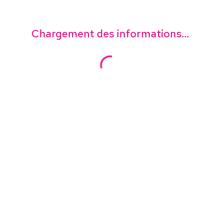
Chargement des informations...