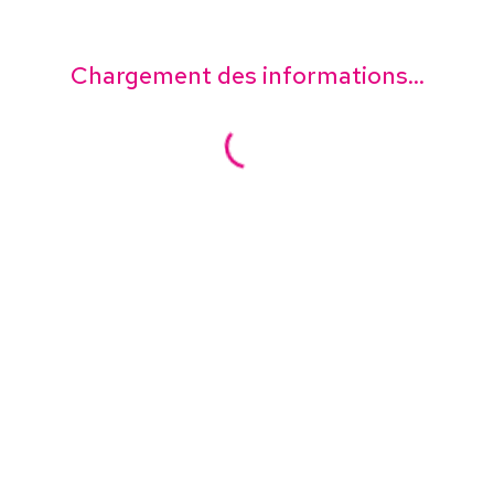
Chargement des informations...