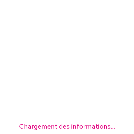
Chargement des informations...