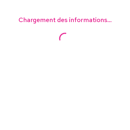
Chargement des informations...