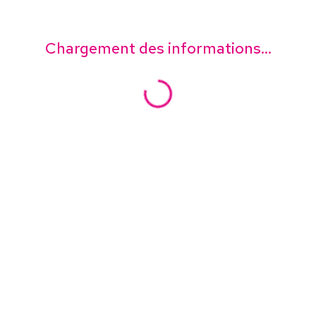
Chargement des informations...