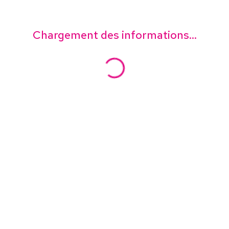
Chargement des informations...