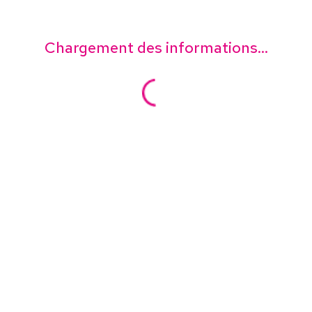
Chargement des informations...