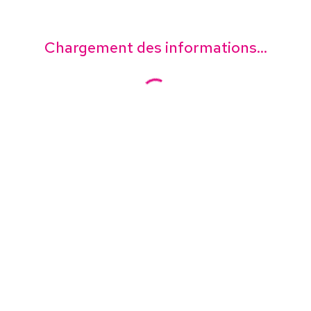
Chargement des informations...