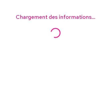
Chargement des informations...