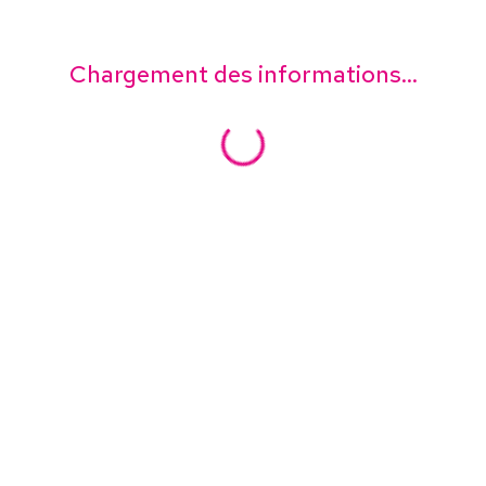
Chargement des informations...