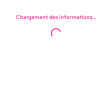
Chargement des informations...