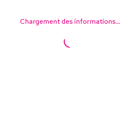
Chargement des informations...