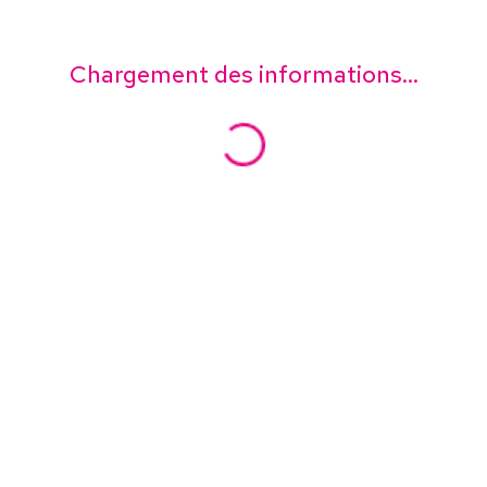
Chargement des informations...