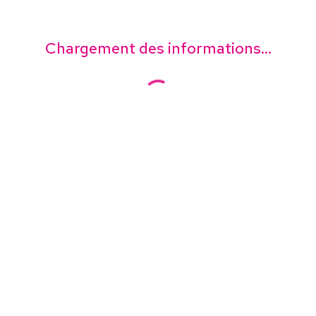
Chargement des informations...