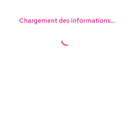
Chargement des informations...