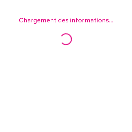
Chargement des informations...