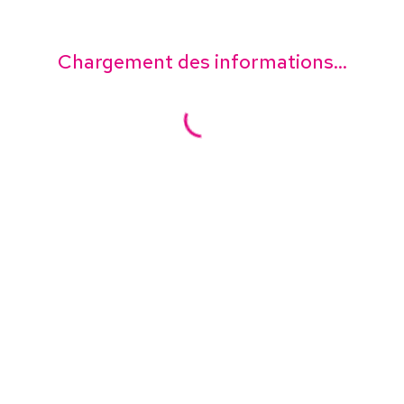
Chargement des informations...