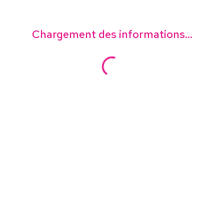
Chargement des informations...