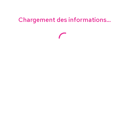
Chargement des informations...