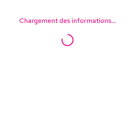
Chargement des informations...