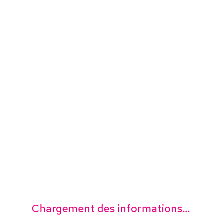
Chargement des informations...