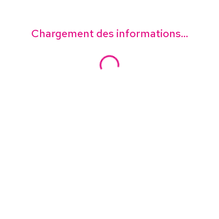
Chargement des informations...