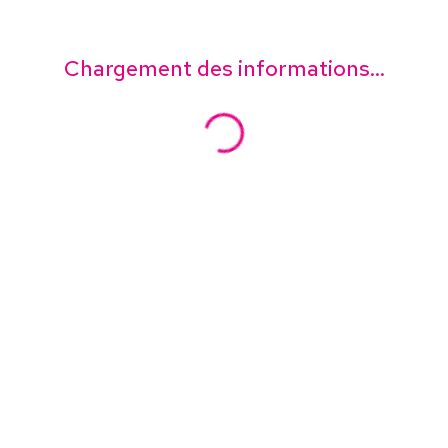
Chargement des informations...