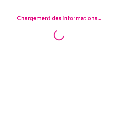
Chargement des informations...