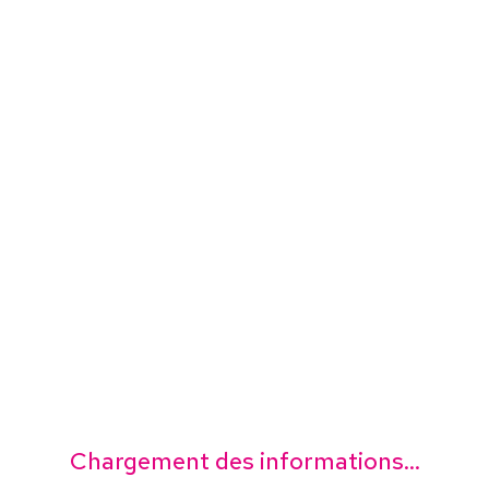
Chargement des informations...