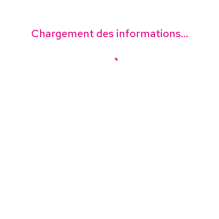
Chargement des informations...