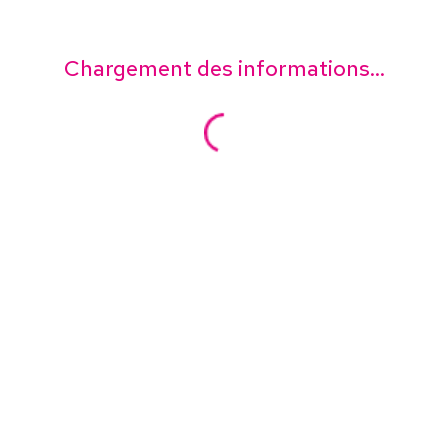
Chargement des informations...