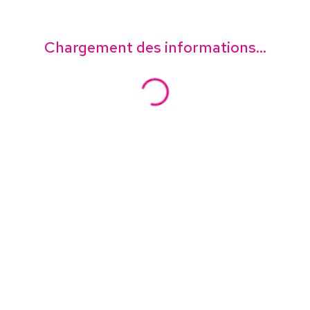
Chargement des informations...