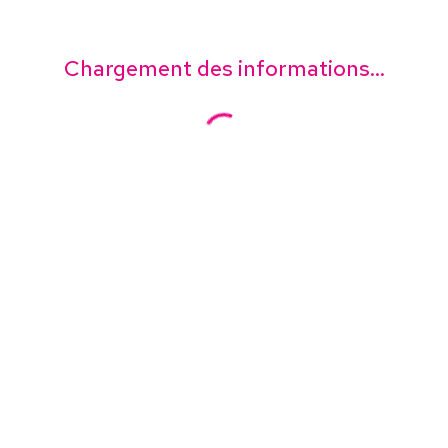
Chargement des informations...