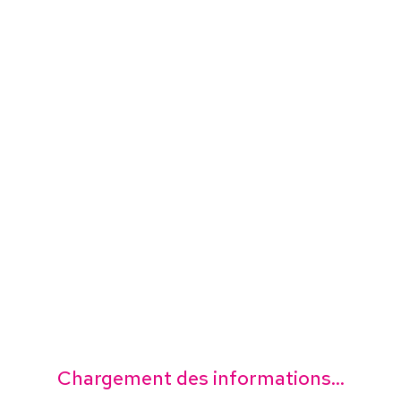
Chargement des informations...