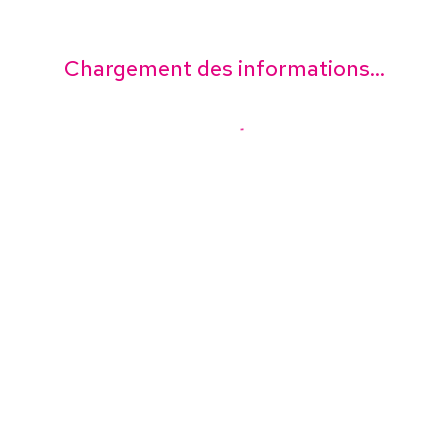
Chargement des informations...