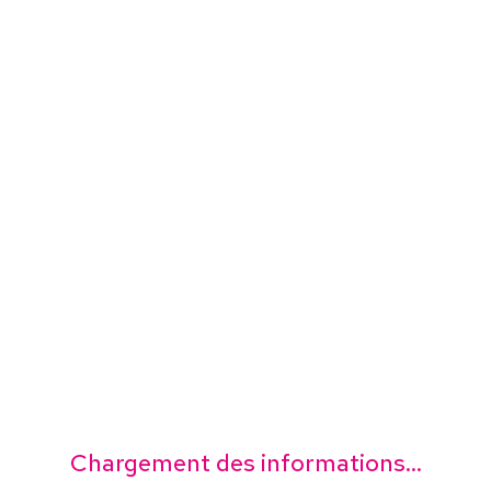
Chargement des informations...