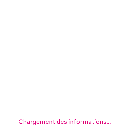
Chargement des informations...