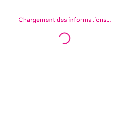
Chargement des informations...