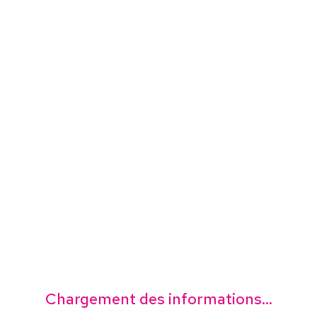
Chargement des informations...