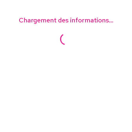
Chargement des informations...